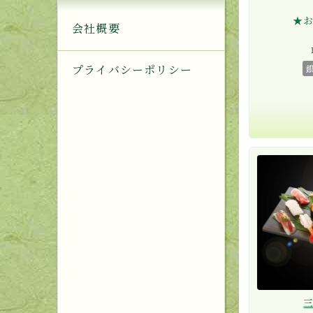
★
会社概要
プライバシーポリシー