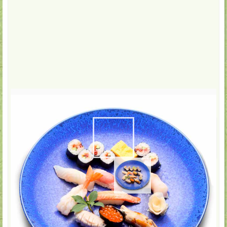
3,300
円(税込)
★お気に入り