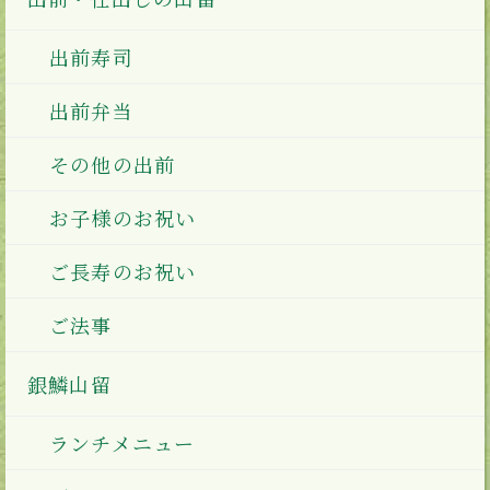
出前寿司
出前弁当
その他の出前
お子様のお祝い
ご長寿のお祝い
ご法事
銀鱗山留
ランチメニュー