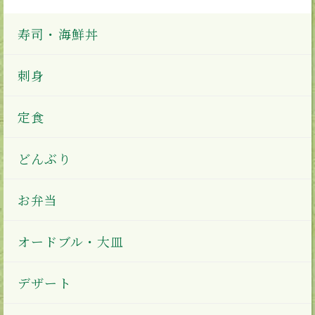
寿司・海鮮丼
刺身
定食
どんぶり
お弁当
オードブル・大皿
デザート