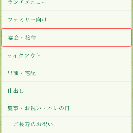
ランチメニュー
ファミリー向け
宴会・接待
テイクアウト
出前・宅配
仕出し
慶事・お祝い・ハレの日
ご長寿のお祝い