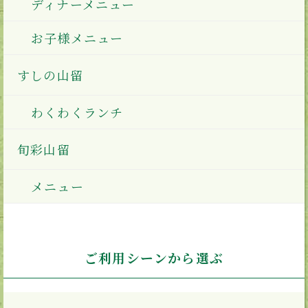
ディナーメニュー
お子様メニュー
すしの山留
わくわくランチ
旬彩山留
メニュー
ご利用シーンから選ぶ