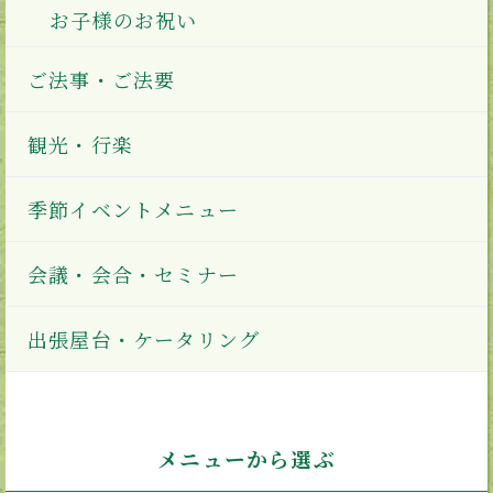
お子様のお祝い
ご法事・ご法要
観光・行楽
季節イベントメニュー
会議・会合・セミナー
出張屋台・ケータリング
メニューから選ぶ