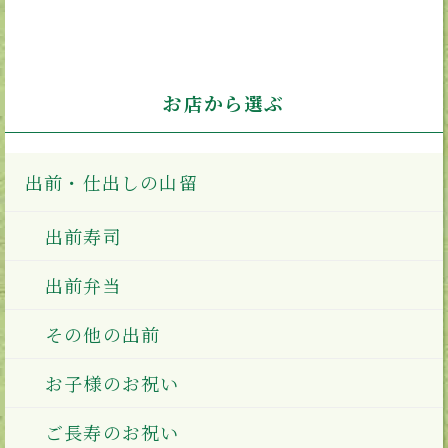
お店から選ぶ
出前・仕出しの山留
出前寿司
出前弁当
その他の出前
お子様のお祝い
ご長寿のお祝い