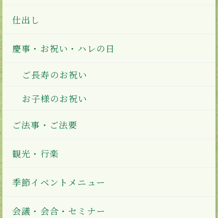
仕出し
慶事・お祝い・ハレの日
ご長寿のお祝い
お子様のお祝い
ご法事・ご法要
観光・行楽
季節イベントメニュー
会議・会合・セミナー