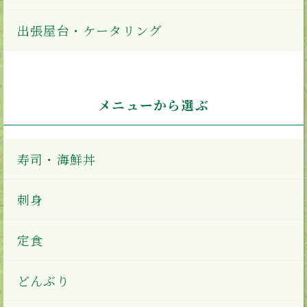
出張屋台・ケータリング
メニューから選ぶ
寿司・海鮮丼
刺身
定食
どんぶり