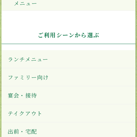
メニュー
ご利用シーンから選ぶ
ランチメニュー
ファミリー向け
宴会・接待
テイクアウト
出前・宅配