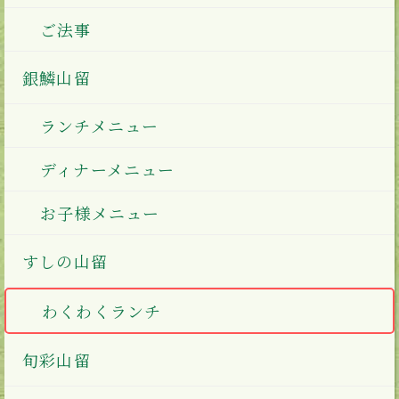
ご法事
銀鱗山留
ランチメニュー
ディナーメニュー
お子様メニュー
すしの山留
わくわくランチ
旬彩山留