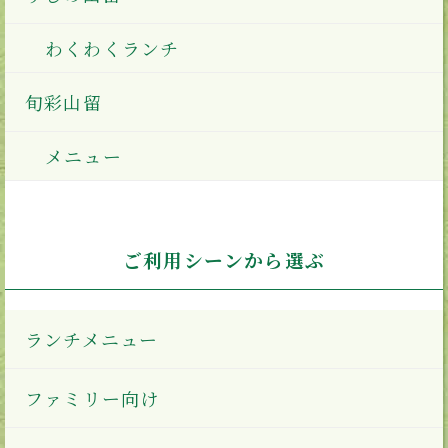
わくわくランチ
旬彩山留
メニュー
ご利用シーンから選ぶ
ランチメニュー
ファミリー向け