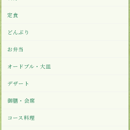
定食
どんぶり
お弁当
オードブル・大皿
デザート
御膳・会席
コース料理