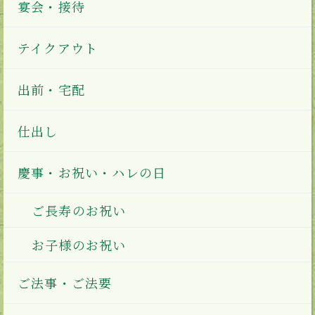
宴会・接待
テイクアウト
出前・宅配
仕出し
慶事・お祝い・ハレの日
ご長寿のお祝い
お子様のお祝い
ご法事・ご法要