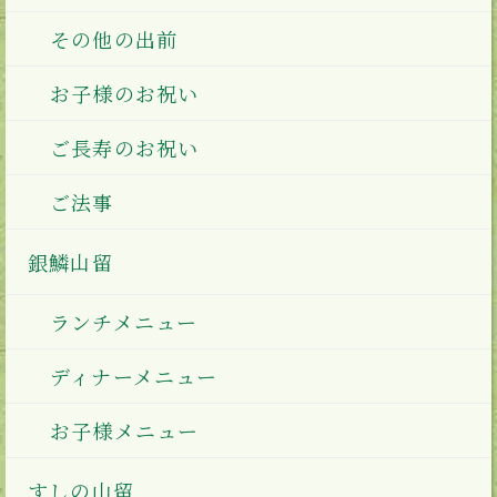
その他の出前
お子様のお祝い
ご長寿のお祝い
ご法事
銀鱗山留
ランチメニュー
ディナーメニュー
お子様メニュー
すしの山留