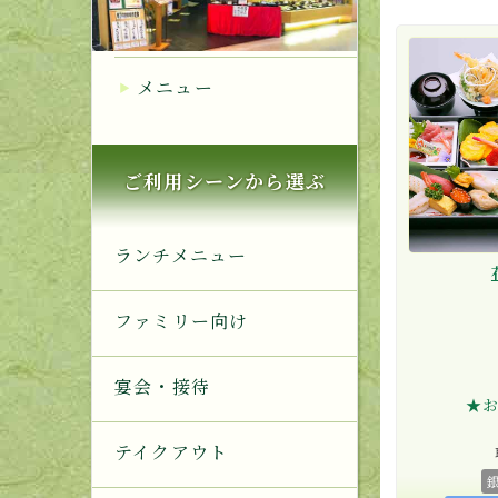
メニュー
ご利用シーンから選ぶ
ランチメニュー
ファミリー向け
宴会・接待
★
テイクアウト