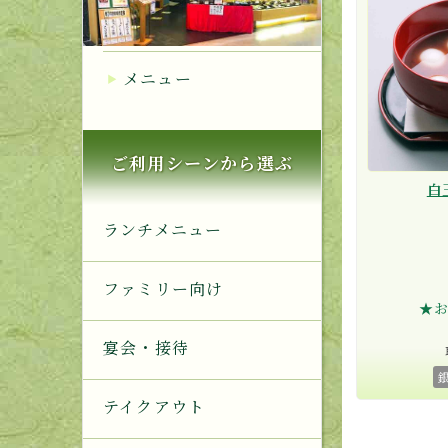
メニュー
ご利用シーンから選ぶ
白
ランチメニュー
ファミリー向け
★
宴会・接待
テイクアウト