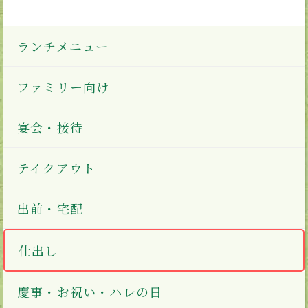
ランチメニュー
ファミリー向け
宴会・接待
テイクアウト
出前・宅配
仕出し
慶事・お祝い・ハレの日