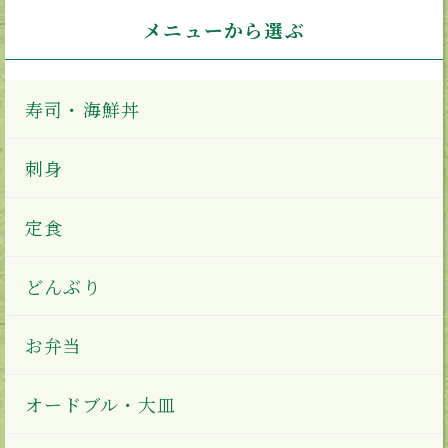
メニューから選ぶ
寿司・海鮮丼
刺身
定食
どんぶり
お弁当
オードブル・大皿