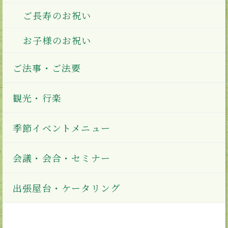
ご長寿のお祝い
お子様のお祝い
ご法事・ご法要
観光・行楽
季節イベントメニュー
会議・会合・セミナー
出張屋台・ケータリング