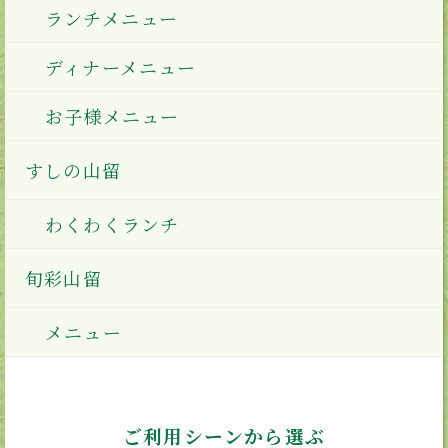
ランチメニュー
ディナーメニュー
お子様メニュー
すしの山留
わくわくランチ
旬彩山留
メニュー
ご利用シーンから選ぶ