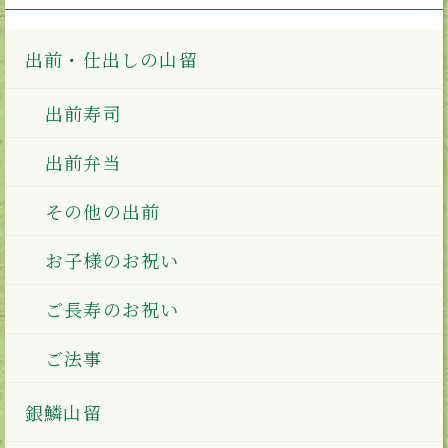
出前・仕出しの山留
出前寿司
出前弁当
その他の出前
お子様のお祝い
ご長寿のお祝い
ご法事
銀鱗山留