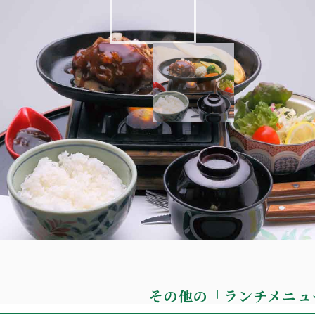
り鉄板ハンバーグ
の本格鉄板ハンバーグ
その他の「ランチメニュ