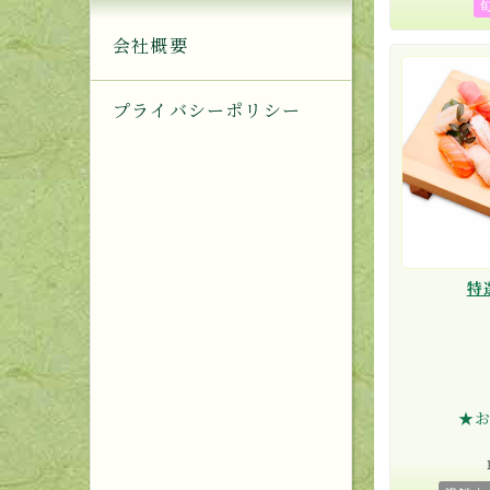
会社概要
プライバシーポリシー
特
★