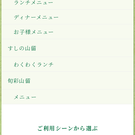
ランチメニュー
ディナーメニュー
お子様メニュー
すしの山留
わくわくランチ
旬彩山留
メニュー
ご利用シーンから選ぶ