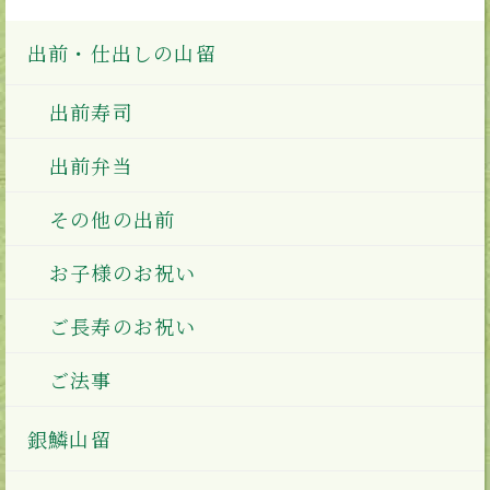
出前・仕出しの山留
出前寿司
出前弁当
その他の出前
お子様のお祝い
ご長寿のお祝い
ご法事
銀鱗山留