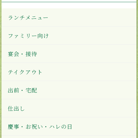
ランチメニュー
ファミリー向け
宴会・接待
テイクアウト
出前・宅配
仕出し
慶事・お祝い・ハレの日