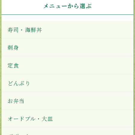
メニューから選ぶ
寿司・海鮮丼
刺身
定食
どんぶり
お弁当
オードブル・大皿