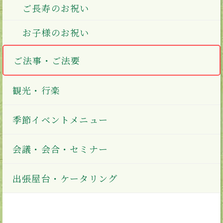
ご長寿のお祝い
お子様のお祝い
ご法事・ご法要
観光・行楽
季節イベントメニュー
会議・会合・セミナー
出張屋台・ケータリング