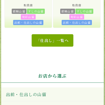
取扱店
取扱店
銀鱗山留
すしの山留
銀鱗山留
すしの山留
旬彩山留
旬彩山留
出前・仕出しの山留
出前・仕出しの山留
「仕出し」一覧へ
お店から選ぶ
出前・仕出しの山留