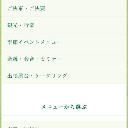
ご法事・ご法要
観光・行楽
季節イベントメニュー
会議・会合・セミナー
出張屋台・ケータリング
メニューから選ぶ