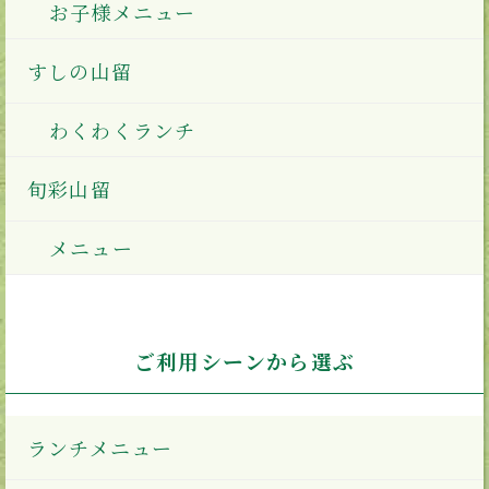
お子様メニュー
すしの山留
わくわくランチ
旬彩山留
メニュー
ご利用シーンから選ぶ
ランチメニュー