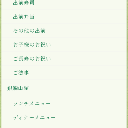
出前寿司
出前弁当
その他の出前
お子様のお祝い
ご長寿のお祝い
ご法事
銀鱗山留
ランチメニュー
ディナーメニュー