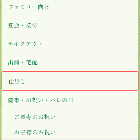
ファミリー向け
宴会・接待
テイクアウト
出前・宅配
仕出し
慶事・お祝い・ハレの日
ご長寿のお祝い
お子様のお祝い