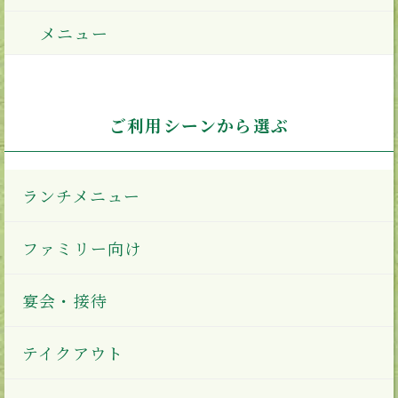
メニュー
ご利用シーンから選ぶ
ランチメニュー
ファミリー向け
宴会・接待
テイクアウト