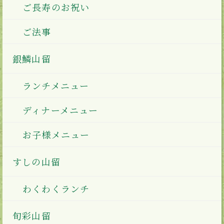
ご長寿のお祝い
ご法事
銀鱗山留
ランチメニュー
ディナーメニュー
お子様メニュー
すしの山留
わくわくランチ
旬彩山留