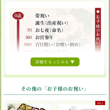
詳細をもっとみる ▼
その他の「お子様のお祝い」
44-1