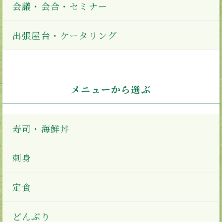
会議・会合・セミナー
出張屋台・ケータリング
メニューから選ぶ
寿司・海鮮丼
刺身
定食
どんぶり