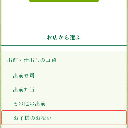
お店から選ぶ
出前・仕出しの山留
出前寿司
出前弁当
その他の出前
お子様のお祝い