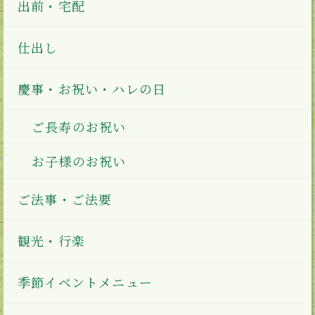
出前・宅配
仕出し
慶事・お祝い・ハレの日
ご長寿のお祝い
お子様のお祝い
ご法事・ご法要
観光・行楽
季節イベントメニュー