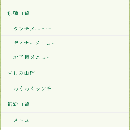
銀鱗山留
ランチメニュー
ディナーメニュー
お子様メニュー
すしの山留
わくわくランチ
旬彩山留
メニュー