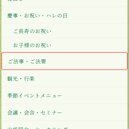
慶事・お祝い・ハレの日
ご長寿のお祝い
お子様のお祝い
ご法事・ご法要
観光・行楽
季節イベントメニュー
会議・会合・セミナー