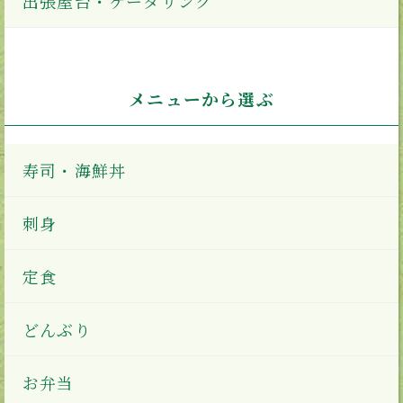
出張屋台・ケータリング
メニューから選ぶ
寿司・海鮮丼
刺身
定食
どんぶり
お弁当