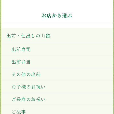
お店から選ぶ
出前・仕出しの山留
出前寿司
出前弁当
その他の出前
お子様のお祝い
ご長寿のお祝い
ご法事