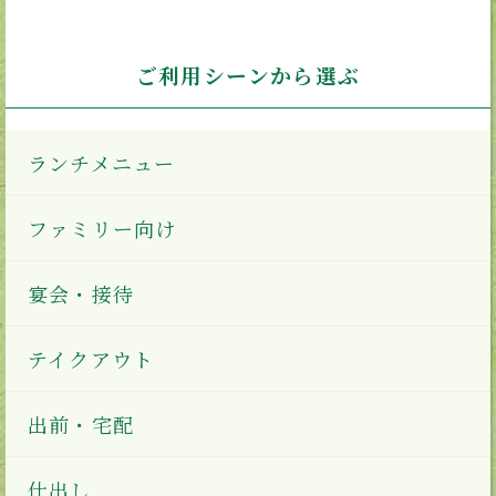
ご利用シーンから選ぶ
ランチメニュー
ファミリー向け
宴会・接待
テイクアウト
出前・宅配
仕出し