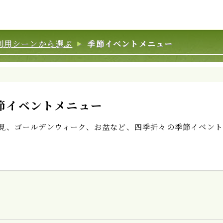
利用シーンから選ぶ
季節イベントメニュー
節イベントメニュー
見、ゴールデンウィーク、お盆など、四季折々の季節イベント