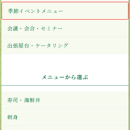
季節イベントメニュー
会議・会合・セミナー
出張屋台・ケータリング
メニューから選ぶ
寿司・海鮮丼
刺身