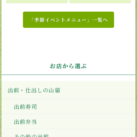
「季節イベントメニュー」一覧へ
お店から選ぶ
出前・仕出しの山留
出前寿司
出前弁当
その他の出前