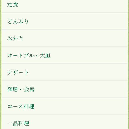
定食
どんぶり
お弁当
オードブル・大皿
デザート
御膳・会席
コース料理
一品料理