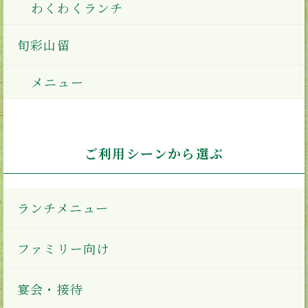
わくわくランチ
旬彩山留
メニュー
ご利用シーンから選ぶ
ランチメニュー
ファミリー向け
宴会・接待