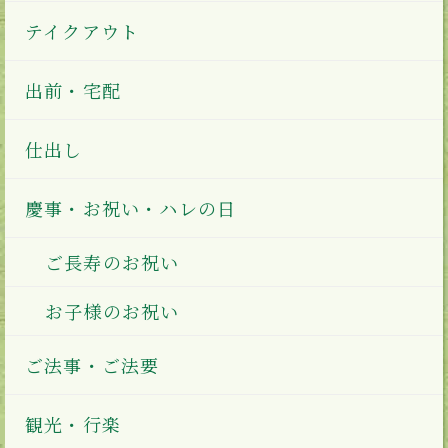
テイクアウト
出前・宅配
仕出し
慶事・お祝い・ハレの日
ご長寿のお祝い
お子様のお祝い
ご法事・ご法要
観光・行楽